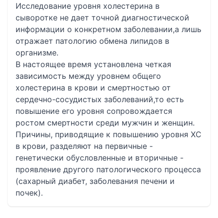
Исследование уровня холестерина в
сыворотке не дает точной диагностической
информации о конкретном заболевании,а лишь
отражает патологию обмена липидов в
организме.
В настоящее время установлена четкая
зависимость между уровнем общего
холестерина в крови и смертностью от
сердечно-сосудистых заболеваний,то есть
повышение его уровня сопровождается
ростом смертности среди мужчин и женщин.
Причины, приводящие к повышению уровня ХС
в крови, разделяют на первичные -
генетически обусловленные и вторичные -
проявление другого патологического процесса
(сахарный диабет, заболевания печени и
почек).