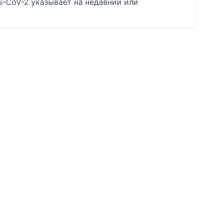
-CoV-2 указывает на недавний или