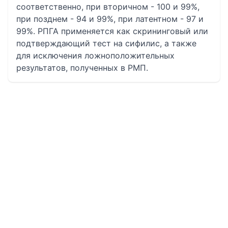
соответственно, при вторичном - 100 и 99%,
при позднем - 94 и 99%, при латентном - 97 и
99%. РПГА применяется как скрининговый или
подтверждающий тест на сифилис, а также
для исключения ложноположительных
результатов, полученных в РМП.