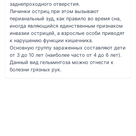
заднепроходного отверстия.
Личинки остриц при этом вызывают
перианальный зуд, как правило во время сна,
иногда являющийся единственным признаком
инвазии острицей, а взрослые особи приводят
к нарушению функции кишечника.
Основную группу зараженных составляют дети
от 3 до 10 лет (наиболее часто от 4 до 6 лет).
Данный вид гельминтоза можно отнести к
болезни грязных рук.