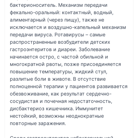
бактерионоситель. Механизм передачи
фекально-оральный: контактный, водный,
алиментарный (через пищу), также не
исключается и воздушно-капельный механизм
передачи вируса. Ротавирусы – самые
распространенные возбудители детских
гастроэнтеритов и диареи. Заболевание
начинается остро, с частой обильной и
многократной рвоты, позже присоединяется
повышение температуры, жидкий стул,
разлитые боли в животе. В отсутствие
полноценной терапии у пациентов развивается
обезвоживание, как результат сердечно-
сосудистая и почечная недостаточность,
дисбактериоз кишечника. Иммунитет
нестойкий, возможны неоднократные
повторные заражения.