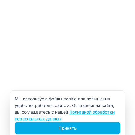
Уведомление об использовании cookie
Мы используем файлы cookie для повышения
удобства работы с сайтом. Оставаясь на сайте,
вы соглашаетесь с нашей
Политикой обработки
персональных данных
.
Принять