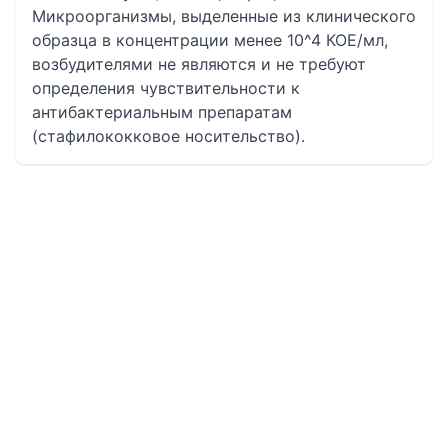
Микроорганизмы, выделенные из клинического
образца в концентрации менее 10^4 КОЕ/мл,
возбудителями не являются и не требуют
определения чувствительности к
антибактериальным препаратам
(стафилококковое носительство).