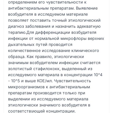
определением его чувствительности к
антибактериальным препаратам. Выявление
возбудителя в исследуемом материале
позволяет поставить точный этиологический
диагноз заболевания и назначить адекватную
терапию.Для дифференциации возбудителя
инфекции от нормальной микрофлоры верхних
дыхательных путей проводится
количественное исследование клинического
образца. Как правило, этиологически
значимым возбудителем инфекции считается
золотистый стафилококк, выделенный из
исследуемого материала в концентрации 10^4
- 10^5 и выше КОЕ/мл. Чувствительность
микроорганизмов к антибактериальным
препаратам производится только при
выделении из исследуемого материала
этиологически значимого возбудителя в
соответствующей концентрации.