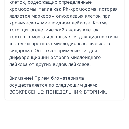
клеток, содержащих определенные
хромосомы, такие как Ph-хромосома, которая
является маркером опухолевых клеток при
хроническом миелоидном лейкозе‍. Кроме
того, цитогенетический анализ клеток
костного мозга используется для диагностики
и оценки прогноза миелодиспластического
синдрома. Он также применяется для
дифференциации острого миелоидного
лейкоза от других видов лейкозов.
Внимание! Прием биоматериала
осуществляется по следующим дням:
ВОСКРЕСЕНЬЕ; ПОНЕДЕЛЬНИК; ВТОРНИК.