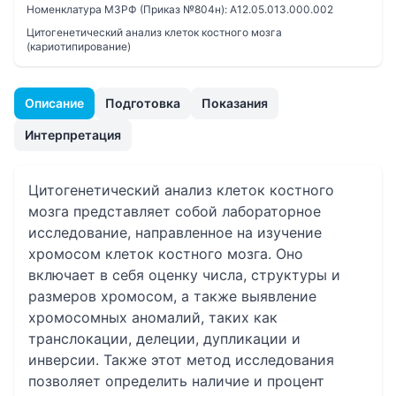
Номенклатура МЗРФ (Приказ №804н):
A12.05.013.000.002
Цитогенетический анализ клеток костного мозга
(кариотипирование)
Описание
Подготовка
Показания
Интерпретация
Цитогенетический анализ клеток костного
мозга представляет собой лабораторное
исследование, направленное на изучение
хромосом клеток костного мозга. Оно
включает в себя оценку числа, структуры и
размеров хромосом, а также выявление
хромосомных аномалий, таких как
транслокации, делеции, дупликации и
инверсии. Также этот метод исследования
позволяет определить наличие и процент