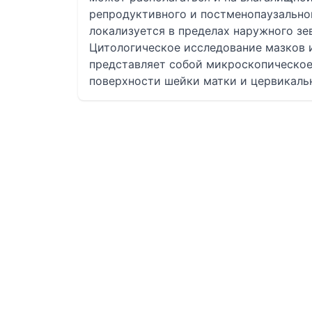
репродуктивного и постменопаузально
локализуется в пределах наружного зев
Цитологическое исследование мазков 
представляет собой микроскопическое
поверхности шейки матки и цервикальн