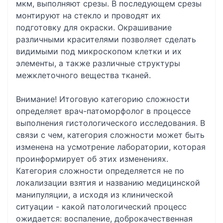
мкм, выполняют срезы. В последующем срезы
монтируют на стекло и проводят их
подготовку для окраски. Окрашивание
различными красителями позволяет сделать
видимыми под микроскопом клетки и их
элементы, а также различные структуры
межклеточного вещества тканей.
Внимание! Итоговую категорию сложности
определяет врач-патоморфолог в процессе
выполнения гистологического исследования. В
связи с чем, категория сложности может быть
изменена на усмотрение лаборатории, которая
проинформирует об этих изменениях.
Категория сложности определяется не по
локализации взятия и названию медицинской
манипуляции, а исходя из клинической
ситуации - какой патологический процесс
ожидается: воспаление, доброкачественная