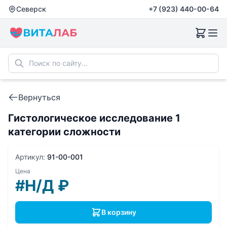
Северск
+7 (923) 440-00-64
Вернуться
Гистологическое исследование 1
категории сложности
Артикул:
91-00-001
Цена
#Н/Д
₽
В корзину