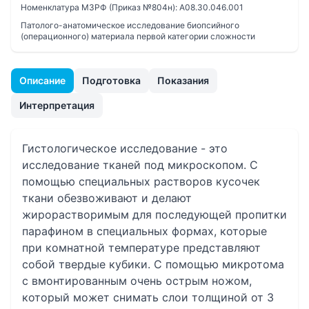
Номенклатура МЗРФ (Приказ №804н):
A08.30.046.001
Патолого-анатомическое исследование биопсийного
(операционного) материала первой категории сложности
Описание
Подготовка
Показания
Интерпретация
Гистологическое исследование - это
исследование тканей под микроскопом. С
помощью специальных растворов кусочек
ткани обезвоживают и делают
жирорастворимым для последующей пропитки
парафином в специальных формах, которые
при комнатной температуре представляют
собой твердые кубики. С помощью микротома
с вмонтированным очень острым ножом,
который может снимать слои толщиной от 3