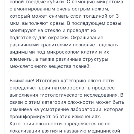
собой твердые кубики. С помощью микротома
с вмонтированным очень острым ножом,
который может снимать слои толщиной от 3
мкм, выполняют срезы. В последующем срезы
монтируют на стекло и проводят их
подготовку для окраски. Окрашивание
различными красителями позволяет сделать
видимыми под микроскопом клетки и их
элементы, а также различные структуры
межклеточного вещества тканей.
Внимание! Итоговую категорию сложности
определяет врач-патоморфолог в процессе
выполнения гистологического исследования. В
связи с этим категория сложности может быть
изменена на усмотрение лаборатории, которая
проинформирует об этих изменениях.
Категория сложности определяется не по
локализации взятия и названию медицинской