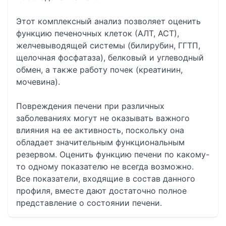
Этот комплексный анализ позволяет оценить
функцию печеночных клеток (АЛТ, АСТ),
желчевыводящей системы (билирубин, ГГТП,
щелочная фосфатаза), белковый и углеводный
обмен, а также работу почек (креатинин,
мочевина).
Повреждения печени при различных
заболеваниях могут не оказывать важного
влияния на ее активность, поскольку она
обладает значительным функциональным
резервом. Оценить функцию печени по какому-
то одному показателю не всегда возможно.
Все показатели, входящие в состав данного
профиля, вместе дают достаточно полное
представление о состоянии печени.