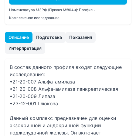
Номенклатура МЗРФ (Приказ №804н):
Профиль
Комплексное исследование
Описание
Подготовка
Показания
Интерпретация
В состав данного профиля входят следующие
исследования:
•21-20-007 Альфа-амилаза
•21-20-008 Альфа-амилаза панкреатическая
•21-20-009 Липаза
•23-12-001 Глюкоза
Данный комплекс предназначен для оценки
экзокринной и эндокринной функций
поджелудочной железы. Он включает