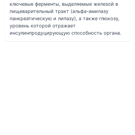
ключевые ферменты, выделяемые железой в
пищеварительный тракт (альфа-амилазу
панкреатическую и липазу), а также глюкозу,
уровень которой отражает
инсулинпродуцирующую способность органа.