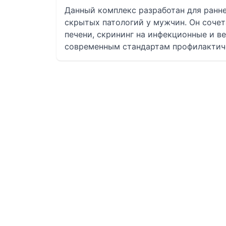
Данный комплекс разработан для ранн
скрытых патологий у мужчин. Он сочет
печени, скрининг на инфекционные и в
современным стандартам профилактич