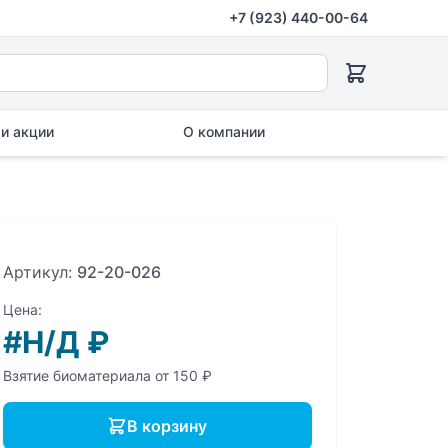
+7 (923) 440-00-64
и акции
О компании
Артикул:
92-20-026
Цена:
#Н/Д
₽
Взятие биоматериала от 150 ₽
В корзину