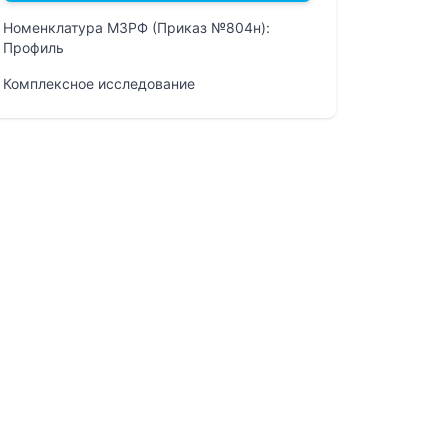
Номенклатура МЗРФ (Приказ №804н):
Профиль
Комплексное исследование