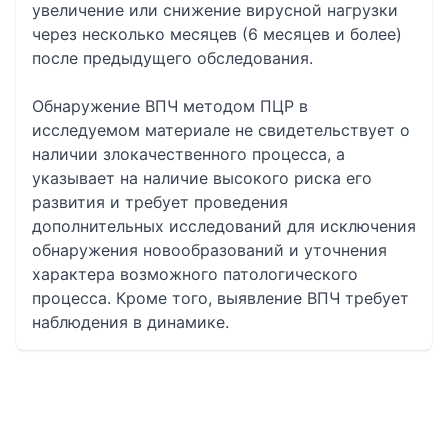
увеличение или снижение вирусной нагрузки
через несколько месяцев (6 месяцев и более)
после предыдущего обследования.
Обнаружение ВПЧ методом ПЦР в
исследуемом материале не свидетельствует о
наличии злокачественного процесса, а
указывает на наличие высокого риска его
развития и требует проведения
дополнительных исследований для исключения
обнаружения новообразований и уточнения
характера возможного патологического
процесса. Кроме того, выявление ВПЧ требует
наблюдения в динамике.