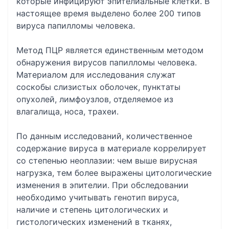
которые инфицируют эпителиальные клетки. В
настоящее время выделено более 200 типов
вируса папилломы человека.
Метод ПЦР является единственным методом
обнаружения вирусов папилломы человека.
Материалом для исследования служат
соскобы слизистых оболочек, пунктаты
опухолей, лимфоузлов, отделяемое из
влагалища, носа, трахеи.
По данным исследований, количественное
содержание вируса в материале коррелирует
со степенью неоплазии: чем выше вирусная
нагрузка, тем более выражены цитологические
изменения в эпителии. При обследовании
необходимо учитывать генотип вируса,
наличие и степень цитологических и
гистологических изменений в тканях,