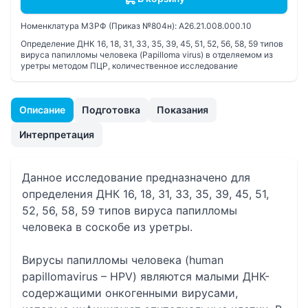
Номенклатура МЗРФ (Приказ №804н):
A26.21.008.000.10
Определение ДНК 16, 18, 31, 33, 35, 39, 45, 51, 52, 56, 58, 59 типов
вируса папилломы человека (Papilloma virus) в отделяемом из
уретры методом ПЦР, количественное исследование
Описание
Подготовка
Показания
Интерпретация
Данное исследование предназначено для
определения ДНК 16, 18, 31, 33, 35, 39, 45, 51,
52, 56, 58, 59 типов вируса папилломы
человека в соскобе из уретры.
Вирусы папилломы человека (human
papillomavirus – HPV) являются малыми ДНК-
содержащими онкогенными вирусами,