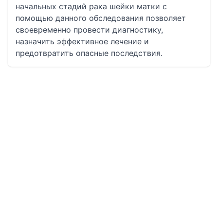
начальных стадий рака шейки матки с
помощью данного обследования позволяет
своевременно провести диагностику,
назначить эффективное лечение и
предотвратить опасные последствия.