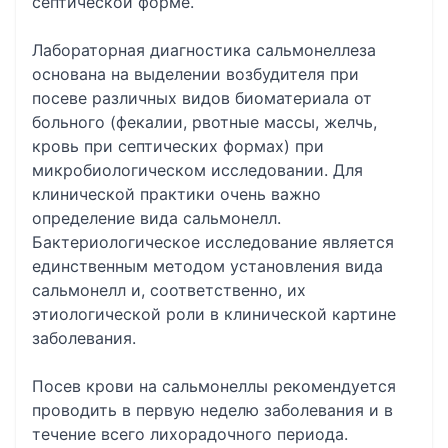
септической форме.
Лабораторная диагностика сальмонеллеза
основана на выделении возбудителя при
посеве различных видов биоматериала от
больного (фекалии, рвотные массы, желчь,
кровь при септических формах) при
микробиологическом исследовании. Для
клинической практики очень важно
определение вида сальмонелл.
Бактериологическое исследование является
единственным методом установления вида
сальмонелл и, соответственно, их
этиологической роли в клинической картине
заболевания.
Посев крови на сальмонеллы рекомендуется
проводить в первую неделю заболевания и в
течение всего лихорадочного периода.