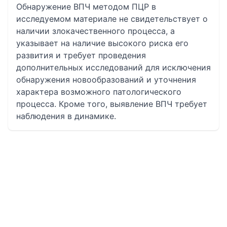
Обнаружение ВПЧ методом ПЦР в
исследуемом материале не свидетельствует о
наличии злокачественного процесса, а
указывает на наличие высокого риска его
развития и требует проведения
дополнительных исследований для исключения
обнаружения новообразований и уточнения
характера возможного патологического
процесса. Кроме того, выявление ВПЧ требует
наблюдения в динамике.