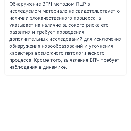
Обнаружение ВПЧ методом ПЦР в
исследуемом материале не свидетельствует о
наличии злокачественного процесса, а
указывает на наличие высокого риска его
развития и требует проведения
дополнительных исследований для исключения
обнаружения новообразований и уточнения
характера возможного патологического
процесса. Кроме того, выявление ВПЧ требует
наблюдения в динамике.