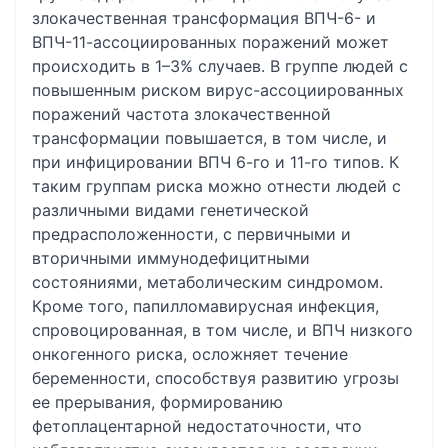
злокачественная трансформация ВПЧ-6- и
ВПЧ-11-ассоциированных поражений может
происходить в 1–3% случаев. В группе людей с
повышенным риском вирус-ассоциированных
поражений частота злокачественной
трансформации повышается, в том числе, и
при инфицировании ВПЧ 6-го и 11-го типов. К
таким группам риска можно отнести людей с
различными видами генетической
предрасположенности, с первичными и
вторичными иммунодефицитными
состояниями, метаболическим синдромом.
Кроме того, папилломавирусная инфекция,
спровоцированная, в том числе, и ВПЧ низкого
онкогенного риска, осложняет течение
беременности, способствуя развитию угрозы
ее прерывания, формированию
фетоплацентарной недостаточности, что