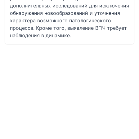
дополнительных исследований для исключения
обнаружения новообразований и уточнения
характера возможного патологического
процесса. Кроме того, выявление ВПЧ требует
наблюдения в динамике.