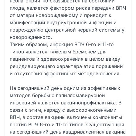
неблагоприятно сказывается на состоянии
плода, является фактором риска передачи ВПЧ
от матери новорожденному и приводит к
манифестации внутриутробной инфекции и
повреждению центральной нервной системы у
новорожденного.
Таким образом, инфекция ВПЧ 6-го и 11-го
типов является тяжелым бременем для
пациентов и здравоохранения в целом ввиду
рецидивирующего характера этих поражений
и отсутствия эффективных методов лечения.
На сегодняшний день одним из эффективных
методов борьбы с папилломавирусной
инфекцией является вакцинопрофилактика. В
связи с этим, наряду с высокоонкогенными
ВПЧ, в состав вакцины включены компоненты
против ВПЧ 6-го и 11-го типов. Существующая
на сегодняшний день квадривалентная вакцина