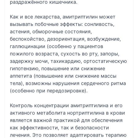
раздражённого кишечника.
Как и все лекарства, амитриптилин может
вызывать побочные эффекты: сонливость,
астения, обморочные состояния,
беспокойство, дезориентация, возбуждение,
галлюцинации (особенно у пациентов
пожилого возраста, сухость во рту, запоры,
задержку мочи, тахикардию, ортостатическую
гипотензию, повышение или снижение
аппетита (повышение или снижение массы
тела), возможны нарушения сердечного ритма
(особенно при передозировке).
Контроль концентрации амитриптилина и его
активного метаболита нортриптилина в крови
является важной практикой для обеспечения
как эффективности, так и безопасности
лечения. Это позволяет адаптировать терапию