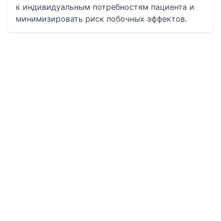
к индивидуальным потребностям пациента и
минимизировать риск побочных эффектов.