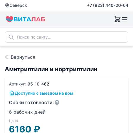
Северск
+7 (923) 440-00-64
Вернуться
Амитриптилин и нортриптилин
Артикул:
95-10-462
Доступно с выездом на дом
Сроки готовности:
6 рабочих дней
Цена
6160
₽