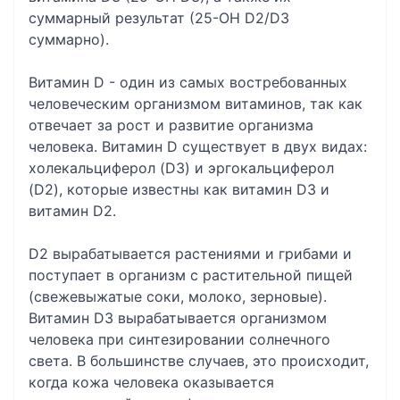
суммарный результат (25-OH D2/D3
суммарно).
Витамин D - один из самых востребованных
человеческим организмом витаминов, так как
отвечает за рост и развитие организма
человека. Витамин D существует в двух видах:
холекальциферол (D3) и эргокальциферол
(D2), которые известны как витамин D3 и
витамин D2.
D2 вырабатывается растениями и грибами и
поступает в организм с растительной пищей
(свежевыжатые соки, молоко, зерновые).
Витамин D3 вырабатывается организмом
человека при синтезировании солнечного
света. В большинстве случаев, это происходит,
когда кожа человека оказывается