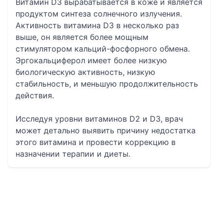
Витамин D3 вырабатывается в коже и является
продуктом синтеза солнечного излучения.
Активность витамина D3 в несколько раз
выше, он является более мощным
стимулятором кальций-фосфорного обмена.
Эргокальциферол имеет более низкую
биологическую активность, низкую
стабильность, и меньшую продолжительность
действия.
Исследуя уровни витаминов D2 и D3, врач
может детально выявить причину недостатка
этого витамина и провести коррекцию в
назначении терапии и диеты.