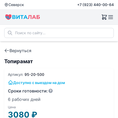
Северск
+7 (923) 440-00-64
Вернуться
Топирамат
Артикул:
95-20-500
Доступно с выездом на дом
Сроки готовности:
6 рабочих дней
Цена
3080
₽