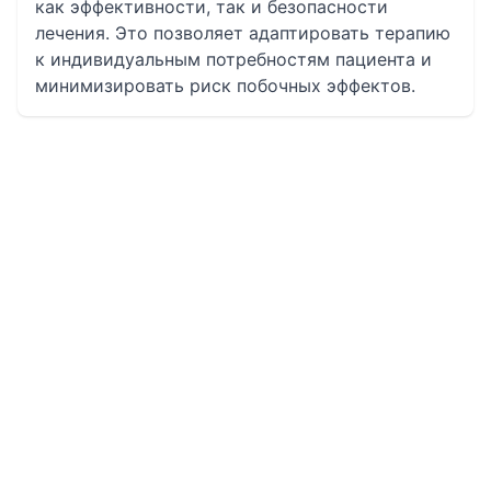
как эффективности, так и безопасности
лечения. Это позволяет адаптировать терапию
к индивидуальным потребностям пациента и
минимизировать риск побочных эффектов.