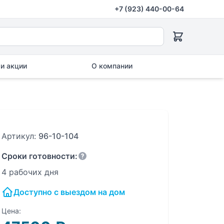
+7 (923) 440-00-64
и акции
О компании
Артикул:
96-10-104
Сроки готовности:
4 рабочих дня
Доступно с выездом на дом
Цена: