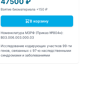
47500
₽
Взятие биоматериала +150 ₽
В корзину
Номенклатура МЗРФ (Приказ №804н):
B03.006.003.000.03
Исследование кодирующих участков 99-ти
генов, связанных с 97-ю наследственными
синдромами и заболеваниями