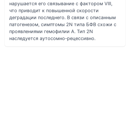
нарушается его связывание с фактором VIII,
что приводит к повышенной скорости
деградации последнего. В связи с описанным
патогенезом, симптомы 2N типа БФВ схожи с
проявлениями гемофилии А. Тип 2N
наследуется аутосомно-рецессивно.