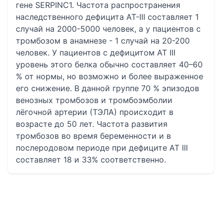
гене SERPINC1. Частота распространения
наследственного дефицита АТ-III составляет 1
случай на 2000-5000 человек, а у пациентов с
тромбозом в анамнезе - 1 случай на 20-200
человек. У пациентов с дефицитом АТ III
уровень этого белка обычно составляет 40–60
% от нормы, но возможно и более выраженное
его снижение. В данной группе 70 % эпизодов
венозных тромбозов и тромбоэмболии
лёгочной артерии (ТЭЛА) происходит в
возрасте до 50 лет. Частота развития
тромбозов во время беременности и в
послеродовом периоде при дефиците АТ III
составляет 18 и 33% соответственно.