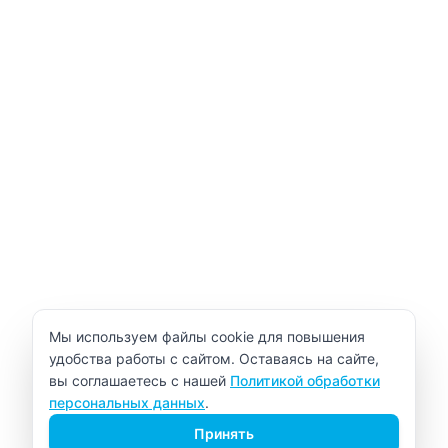
Уведомление об использовании cookie
Мы используем файлы cookie для повышения
удобства работы с сайтом. Оставаясь на сайте,
вы соглашаетесь с нашей
Политикой обработки
персональных данных
.
Принять