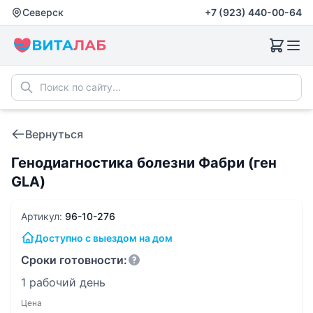
Северск
+7 (923) 440-00-64
Вернуться
Генодиагностика болезни Фабри (ген
GLA)
Артикул:
96-10-276
Доступно с выездом на дом
Сроки готовности:
1 рабочий день
Цена