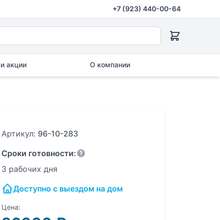
+7 (923) 440-00-64
и акции
О компании
Артикул:
96-10-283
Сроки готовности:
3 рабочих дня
Доступно с выездом на дом
Цена: