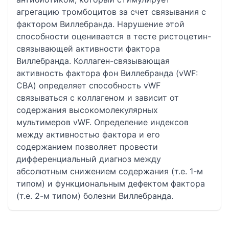
агрегацию тромбоцитов за счет связывания с
фактором Виллебранда. Нарушение этой
способности оценивается в тесте ристоцетин-
связывающей активности фактора
Виллебранда. Коллаген-связывающая
активность фактора фон Виллебранда (vWF:
CBA) определяет способность vWF
связываться с коллагеном и зависит от
содержания высокомолекулярных
мультимеров vWF. Определение индексов
между активностью фактора и его
содержанием позволяет провести
дифференциальный диагноз между
абсолютным снижением содержания (т.е. 1-м
типом) и функциональным дефектом фактора
(т.е. 2-м типом) болезни Виллебранда.