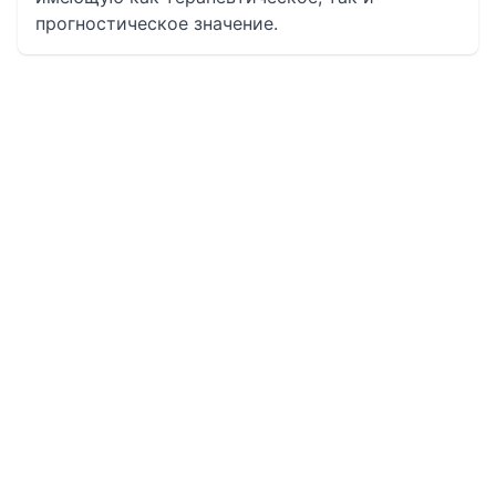
прогностическое значение.