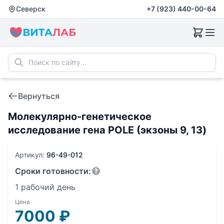
Северск
+7 (923) 440-00-64
Вернуться
Молекулярно-генетическое
исследование гена POLE (экзоны 9, 13)
Артикул:
96-49-012
Сроки готовности:
1 рабочий день
Цена
7000
₽