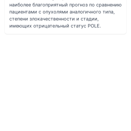
наиболее благоприятный прогноз по сравнению
пациентами с опухолями аналогичного типа,
степени злокачественности и стадии,
имеющих отрицательный статус POLE.