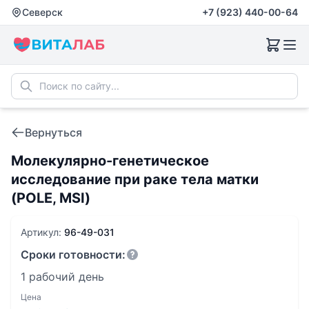
Северск
+7 (923) 440-00-64
Вернуться
Молекулярно-генетическое
исследование при раке тела матки
(POLE, MSI)
Артикул:
96-49-031
Сроки готовности:
1 рабочий день
Цена