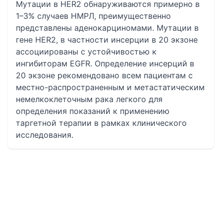
Мутации в HER2 обнаруживаются примерно в
1–3% случаев НМРЛ, преимущественно
представлены аденокарциномами. Мутации в
гене HER2, в частности инсерции в 20 экзоне
ассоциированы с устойчивостью к
ингибиторам EGFR. Определение инсерций в
20 экзоне рекомендовано всем пациентам с
местно-распространенным и метастатическим
немелкоклеточным рака легкого для
определения показаний к применению
таргетной терапии в рамках клинического
исследования.