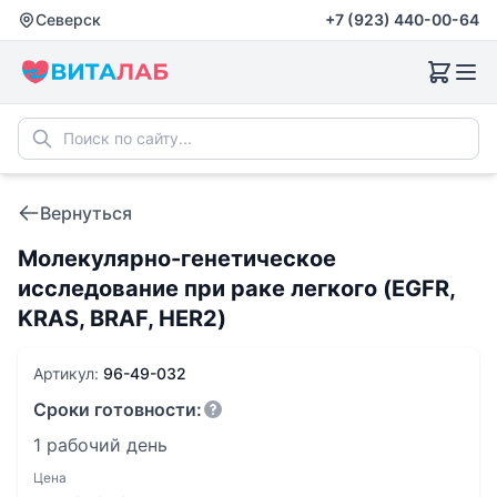
Северск
+7 (923) 440-00-64
Вернуться
Молекулярно-генетическое
исследование при раке легкого (EGFR,
KRAS, BRAF, HER2)
Артикул:
96-49-032
Сроки готовности:
1 рабочий день
Цена