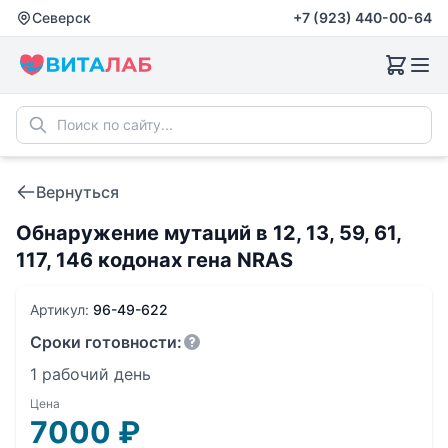
Северск
+7 (923) 440-00-64
Вернуться
Обнаружение мутаций в 12, 13, 59, 61,
117, 146 кодонах гена NRAS
Артикул:
96-49-622
Сроки готовности:
1 рабочий день
Цена
7000
₽