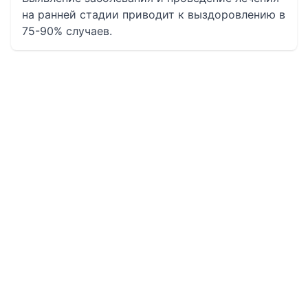
на ранней стадии приводит к выздоровлению в
75-90% случаев.