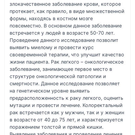
злокачественное заболевание крови, которое
протекает, как правило, в виде множественной
формы, находясь в костном мозге
повсеместно. В основном данное заболевание
встречается у людей в возрасте 50-70 лет.
Проведение данного исследование позволит
выявить миелому и провести курс
своевременной терапии, что улучшит качество
жизни пациента. Рак легкого – онкологическое
заболевание, занимающее первое место в
структуре онкологической патологии и
смертности. Данное исследование позволяет
на генетическом уровне выявить
предрасположенность к раку легкого, оценить
мутации и провести лечение. Колоректальный
рак встречается как у мужчин, так и у женщин
в возрасте от 40 до 75 лет, и характеризуется
поражением толстой и прямой кишки.
Выявление заболевания и проведение лечения