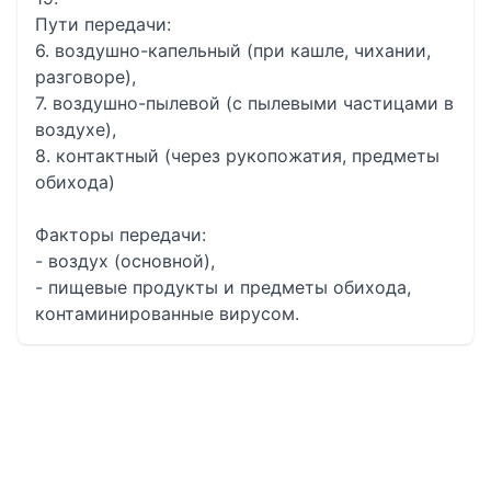
Пути передачи:
6. воздушно-капельный (при кашле, чихании,
разговоре),
7. воздушно-пылевой (с пылевыми частицами в
воздухе),
8. контактный (через рукопожатия, предметы
обихода)
Факторы передачи:
- воздух (основной),
- пищевые продукты и предметы обихода,
контаминированные вирусом.