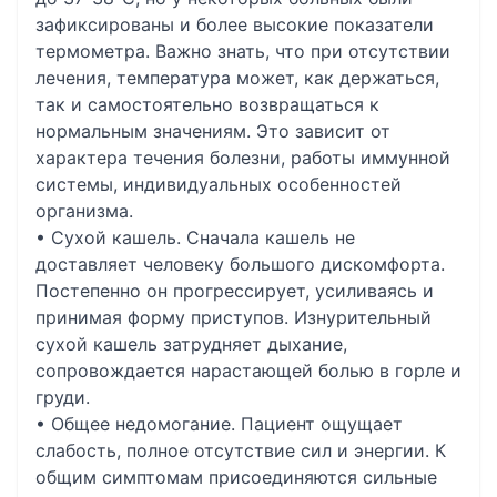
зафиксированы и более высокие показатели
термометра. Важно знать, что при отсутствии
лечения, температура может, как держаться,
так и самостоятельно возвращаться к
нормальным значениям. Это зависит от
характера течения болезни, работы иммунной
системы, индивидуальных особенностей
организма.
• Сухой кашель. Сначала кашель не
доставляет человеку большого дискомфорта.
Постепенно он прогрессирует, усиливаясь и
принимая форму приступов. Изнурительный
сухой кашель затрудняет дыхание,
сопровождается нарастающей болью в горле и
груди.
• Общее недомогание. Пациент ощущает
слабость, полное отсутствие сил и энергии. К
общим симптомам присоединяются сильные