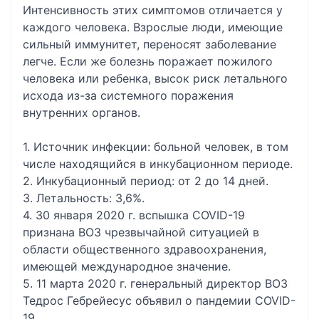
Интенсивность этих симптомов отличается у
каждого человека. Взрослые люди, имеющие
сильный иммунитет, переносят заболевание
легче. Если же болезнь поражает пожилого
человека или ребенка, высок риск летального
исхода из-за системного поражения
внутренних органов.
1. Источник инфекции: больной человек, в том
числе находящийся в инкубационном периоде.
2. Инкубационный период: от 2 до 14 дней.
3. Летальность: 3,6%.
4. 30 января 2020 г. вспышка COVID-19
признана ВОЗ чрезвычайной ситуацией в
области общественного здравоохранения,
имеющей международное значение.
5. 11 марта 2020 г. генеральный директор ВОЗ
Тедрос Гебрейесус объявил о пандемии COVID-
19.