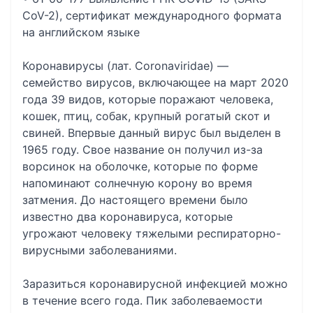
CoV-2), сертификат международного формата
на английском языке
Коронавирусы (лат. Coronaviridae) —
семейство вирусов, включающее на март 2020
года 39 видов, которые поражают человека,
кошек, птиц, собак, крупный рогатый скот и
свиней. Впервые данный вирус был выделен в
1965 году. Свое название он получил из-за
ворсинок на оболочке, которые по форме
напоминают солнечную корону во время
затмения. До настоящего времени было
известно два коронавируса, которые
угрожают человеку тяжелыми респираторно-
вирусными заболеваниями.
Заразиться коронавирусной инфекцией можно
в течение всего года. Пик заболеваемости