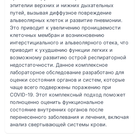
эпителии верхних и нижних дыхательных
путей, вызывая диффузное повреждение
альвеолярных клеток и развитие пневмонии.
Это приводит к увеличению проницаемости
клеточных мембран и возникновению
интерстициального и альвеолярного отека, что
приводит к ухудшению функции легких и
возможному развитию острой респираторной
недостаточности. Данное комплексное
лабораторное обследование разработано для
оценки состояния органов и систем, которые
чаще всего подвержены поражению при
COVID-19. Этот комплексный подход поможет
полноценно оценить функциональное
состояние внутренних органов после
перенесенного заболевания и лечения, включая
анализ свертывающей системы крови.