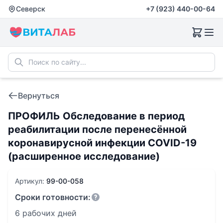
Северск
+7 (923) 440-00-64
Вернуться
ПРОФИЛЬ Обследование в период
реабилитации после перенесённой
коронавирусной инфекции COVID-19
(расширенное исследование)
Артикул:
99-00-058
Сроки готовности:
6 рабочих дней