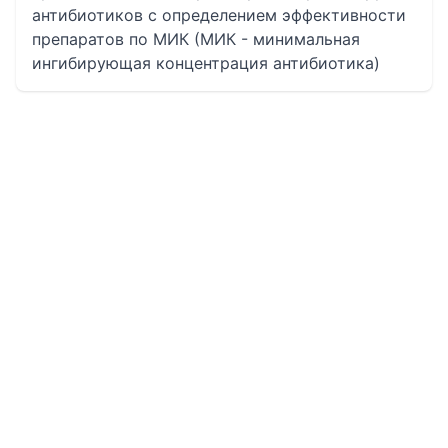
антибиотиков с определением эффективности
препаратов по МИК (МИК - минимальная
ингибирующая концентрация антибиотика)