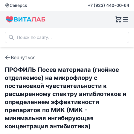
Северск
+7 (923) 440-00-64
Вернуться
ПРОФИЛЬ Посев материала (гнойное
отделяемое) на микрофлору с
постановкой чувcтвительности к
расширенному спектру антибиотиков и
определением эффективности
препаратов по МИК (МИК -
минимальная ингибирующая
концентрация антибиотика)