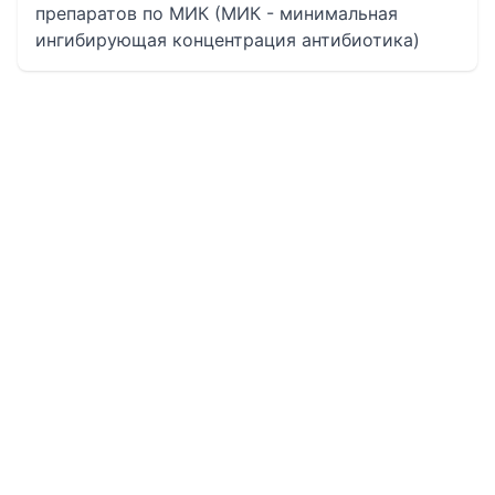
препаратов по МИК (МИК - минимальная
ингибирующая концентрация антибиотика)