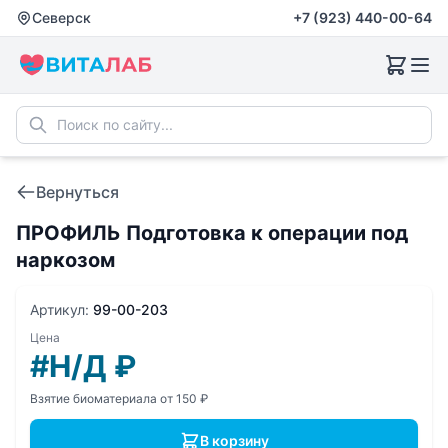
Северск
+7 (923) 440-00-64
Вернуться
ПРОФИЛЬ Подготовка к операции под
наркозом
Артикул:
99-00-203
Цена
#Н/Д
₽
Взятие биоматериала от 150 ₽
В корзину