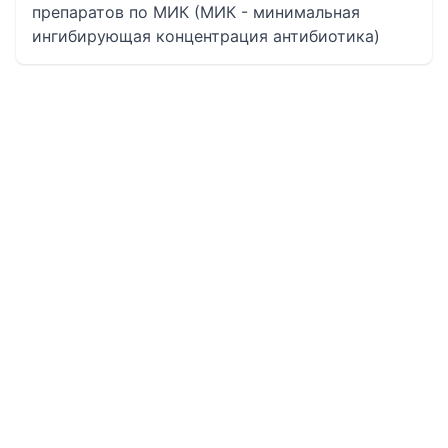
препаратов по МИК (МИК - минимальная
ингибирующая концентрация антибиотика)