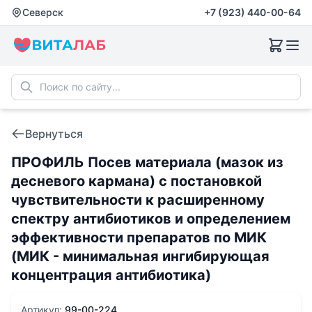
Северск
+7 (923) 440-00-64
Вернуться
ПРОФИЛЬ Посев материала (мазок из
десневого кармана) с постановкой
чувcтвительности к расширенному
спектру антибиотиков и определением
эффективности препаратов по МИК
(МИК - минимальная ингибирующая
концентрация антибиотика)
Артикул:
99-00-224