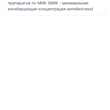
препаратов по МИК (МИК - минимальная
ингибирующая концентрация антибиотика)