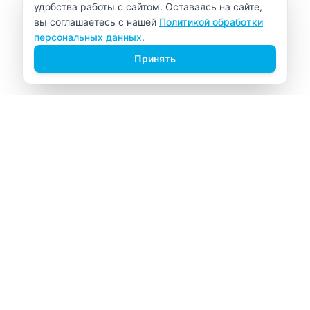
удобства работы с сайтом. Оставаясь на сайте,
вы соглашаетесь с нашей
Политикой обработки
персональных данных
.
Принять
ВИТАЛАБ
Медицинский центр в Северске
Навигация
Главная
Прайс-лист
Врачи
Акции