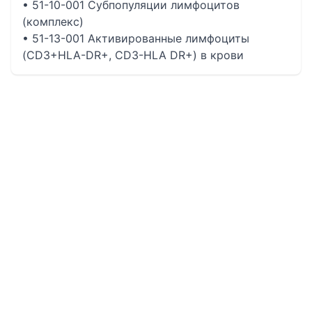
• 51-10-001 Субпопуляции лимфоцитов
(комплекс)
• 51-13-001 Активированные лимфоциты
(CD3+HLA-DR+, CD3-HLA DR+) в крови