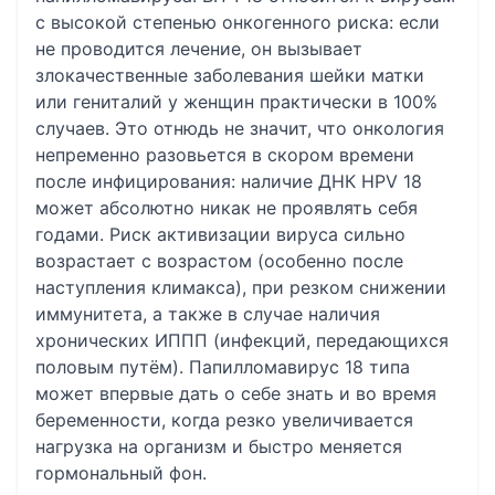
с высокой степенью онкогенного риска: если
не проводится лечение, он вызывает
злокачественные заболевания шейки матки
или гениталий у женщин практически в 100%
случаев. Это отнюдь не значит, что онкология
непременно разовьется в скором времени
после инфицирования: наличие ДНК HPV 18
может абсолютно никак не проявлять себя
годами. Риск активизации вируса сильно
возрастает с возрастом (особенно после
наступления климакса), при резком снижении
иммунитета, а также в случае наличия
хронических ИППП (инфекций, передающихся
половым путём). Папилломавирус 18 типа
может впервые дать о себе знать и во время
беременности, когда резко увеличивается
нагрузка на организм и быстро меняется
гормональный фон.