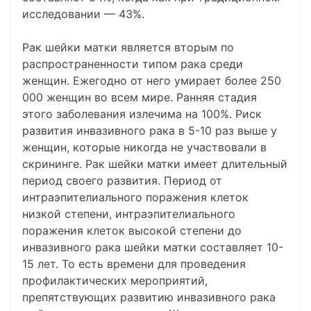
исследовании — 43%.
Рак шейки матки является вторым по
распространенности типом рака среди
женщин. Ежегодно от него умирает более 250
000 женщин во всем мире. Ранняя стадия
этого заболевания излечима на 100%. Риск
развития инвазивного рака в 5-10 раз выше у
женщин, которые никогда не участвовали в
скрининге. Рак шейки матки имеет длительный
период своего развития. Период от
интраэпителиального поражения клеток
низкой степени, интраэпителиального
поражения клеток высокой степени до
инвазивного рака шейки матки составляет 10-
15 лет. То есть времени для проведения
профилактических мероприятий,
препятствующих развитию инвазивного рака