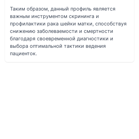
Таким образом, данный профиль является
важным инструментом скрининга и
профилактики рака шейки матки, способствуя
снижению заболеваемости и смертности
благодаря своевременной диагностики и
выбора оптимальной тактики ведения
пациенток.