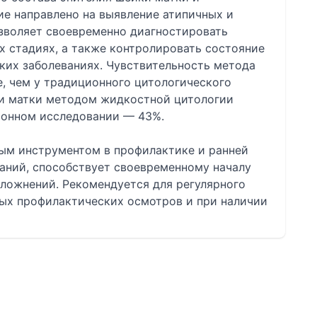
ие направлено на выявление атипичных и
озволяет своевременно диагностировать
х стадиях, а также контролировать состояние
ких заболеваниях. Чувствительность метода
, чем у традиционного цитологического
ки матки методом жидкостной цитологии
ционном исследовании — 43%.
ым инструментом в профилактике и ранней
аний, способствует своевременному началу
сложнений. Рекомендуется для регулярного
ых профилактических осмотров и при наличии