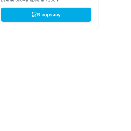
В корзину