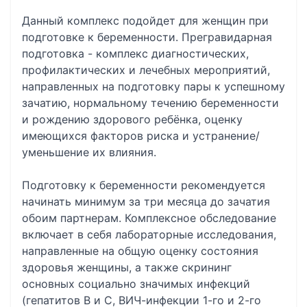
Данный комплекс подойдет для женщин при
подготовке к беременности. Прегравидарная
подготовка - комплекс диагностических,
профилактических и лечебных мероприятий,
направленных на подготовку пары к успешному
зачатию, нормальному течению беременности
и рождению здорового ребёнка, оценку
имеющихся факторов риска и устранение/
уменьшение их влияния.
Подготовку к беременности рекомендуется
начинать минимум за три месяца до зачатия
обоим партнерам. Комплексное обследование
включает в себя лабораторные исследования,
направленные на общую оценку состояния
здоровья женщины, а также скрининг
основных социально значимых инфекций
(гепатитов B и C, ВИЧ-инфекции 1-го и 2-го