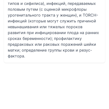
типов и сифилиса), инфекций, передаваемых
половым путем (с оценкой микрофлоры
урогенитального тракта у женщин), и TORCH-
инфекций (которые могут служить причиной
невынашивания или тяжелых пороков
развития при инфицировании плода на ранних
сроках беременности); профилактику
предраковых или раковых поражений шейки
матки; определение группы крови и резус-
фактора.