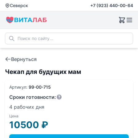
Северск
+7 (923) 440-00-64
Вернуться
Чекап для будущих мам
Артикул:
99-00-715
Сроки готовности:
4 рабочих дня
Цена
10500
₽