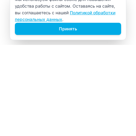
удобства работы с сайтом. Оставаясь на сайте,
вы соглашаетесь с нашей
Политикой обработки
персональных данных
.
Принять
ВИТАЛАБ
Медицинский центр в Северске
Навигация
Главная
Прайс-лист
Врачи
Акции