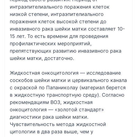
интраэпителиального поражения клеток
низкой степени, интраэпителиального
поражения клеток высокой степени до
инвазивного рака шейки матки составляет 10-
15 лет. То есть времени для проведения
профилактических мероприятий,
препятствующих развитию инвазивного рака
шейки матки, достаточно.
Жидкостная онкоцитология — исследование
соскобов шейки матки и цервикального канала
с окраской по Папаниколау (материал берется
в жидкостную транспортную среду). Согласно
рекомендациям ВОЗ, жидкостная
онкоцитология — «золотой стандарт»
диагностики рака шейки матки.
Чувствительность метода жидкостной
цитологии в два раза выше, чем у