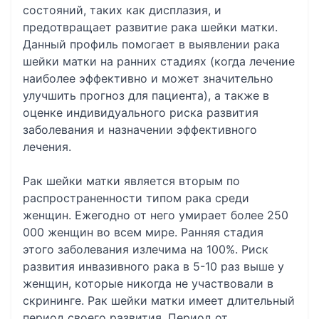
состояний, таких как дисплазия, и
предотвращает развитие рака шейки матки.
Данный профиль помогает в выявлении рака
шейки матки на ранних стадиях (когда лечение
наиболее эффективно и может значительно
улучшить прогноз для пациента), а также в
оценке индивидуального риска развития
заболевания и назначении эффективного
лечения.
Рак шейки матки является вторым по
распространенности типом рака среди
женщин. Ежегодно от него умирает более 250
000 женщин во всем мире. Ранняя стадия
этого заболевания излечима на 100%. Риск
развития инвазивного рака в 5-10 раз выше у
женщин, которые никогда не участвовали в
скрининге. Рак шейки матки имеет длительный
период своего развития. Период от