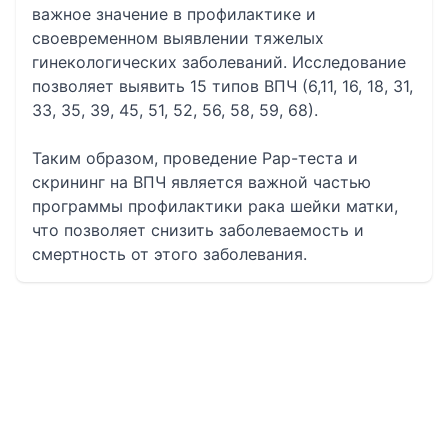
важное значение в профилактике и
своевременном выявлении тяжелых
гинекологических заболеваний. Исследование
позволяет выявить 15 типов ВПЧ (6,11, 16, 18, 31,
33, 35, 39, 45, 51, 52, 56, 58, 59, 68).
Таким образом, проведение Pap-теста и
скрининг на ВПЧ является важной частью
программы профилактики рака шейки матки,
что позволяет снизить заболеваемость и
смертность от этого заболевания.