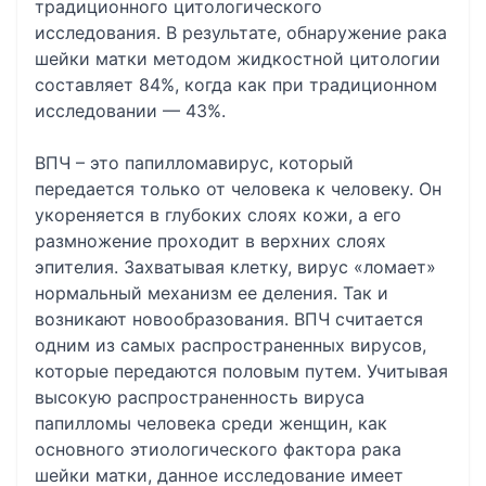
традиционного цитологического
исследования. В результате, обнаружение рака
шейки матки методом жидкостной цитологии
составляет 84%, когда как при традиционном
исследовании — 43%.
ВПЧ – это папилломавирус, который
передается только от человека к человеку. Он
укореняется в глубоких слоях кожи, а его
размножение проходит в верхних слоях
эпителия. Захватывая клетку, вирус «ломает»
нормальный механизм ее деления. Так и
возникают новообразования. ВПЧ считается
одним из самых распространенных вирусов,
которые передаются половым путем. Учитывая
высокую распространенность вируса
папилломы человека среди женщин, как
основного этиологического фактора рака
шейки матки, данное исследование имеет