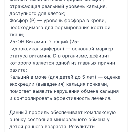
отражающая реальный уровень кальция,
доступного для клеток;
Фосфор (Р) — уровень фосфора в крови,
необходимого для формирования костной
ткани;
25-OH Витамин D общий (25-
гидроксикальциферол) — основной маркер
статуса витамина D в организме, дефицит
которого является одной из главных причин
рахита;
Кальций в моче (для детей до 5 лет) — оценка
экскреции (выведения) кальция почками,
помогает выявить нарушения обмена кальция
и контролировать эффективность лечения.
Данный профиль обеспечивает комплексную
оценку состояния минерального обмена у
детей раннего возраста. Результаты