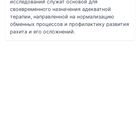
исследований служат основой для
своевременного назначения адекватной
терапии, направленной на нормализацию
обменных процессов и профилактику развития
рахита и его осложнений.