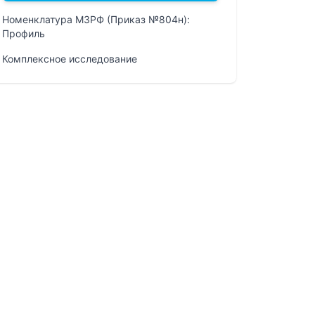
Номенклатура МЗРФ (Приказ №804н):
Профиль
Комплексное исследование