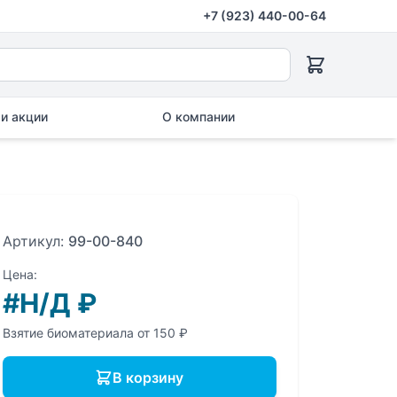
+7 (923) 440-00-64
и акции
О компании
Артикул:
99-00-840
Цена:
#Н/Д
₽
Взятие биоматериала от 150 ₽
В корзину