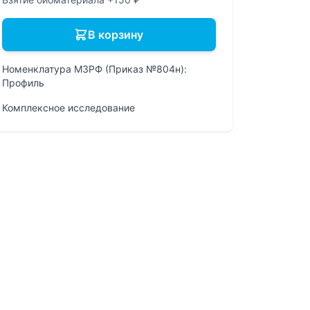
В корзину
Номенклатура МЗРФ (Приказ №804н):
Профиль
Комплексное исследование