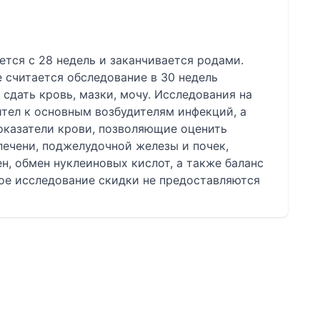
тся с 28 недель и заканчивается родами.
 считается обследование в 30 недель
сдать кровь, мазки, мочу. Исследования на
тел к основным возбудителям инфекций, а
оказатели крови, позволяющие оценить
ечени, поджелудочной железы и почек,
н, обмен нуклеиновых кислот, а также баланс
ное исследование скидки не предоставляются