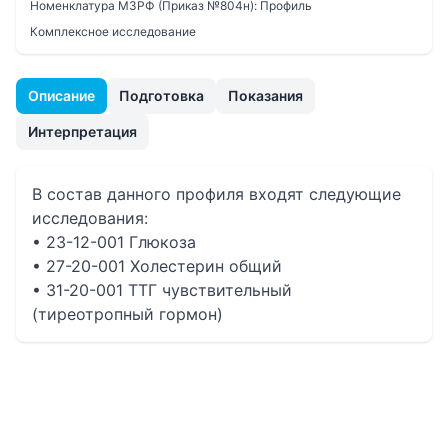
Номенклатура МЗРФ (Приказ №804н):
Профиль
Комплексное исследование
Описание
Подготовка
Показания
Интерпретация
В состав данного профиля входят следующие
исследования:
• 23-12-001 Глюкоза
• 27-20-001 Холестерин общий
• 31-20-001 ТТГ чувствительный
(тиреотропный гормон)