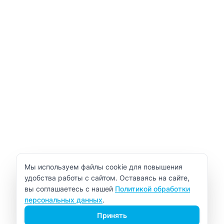
Уведомление об использовании cookie
Мы используем файлы cookie для повышения
удобства работы с сайтом. Оставаясь на сайте,
вы соглашаетесь с нашей
Политикой обработки
персональных данных
.
Принять