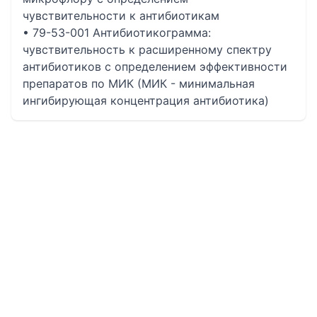
чувcтвительности к антибиотикам
• 79-53-001 Антибиотикограмма:
чувствительность к расширенному спектру
антибиотиков с определением эффективности
препаратов по МИК (МИК - минимальная
ингибирующая концентрация антибиотика)